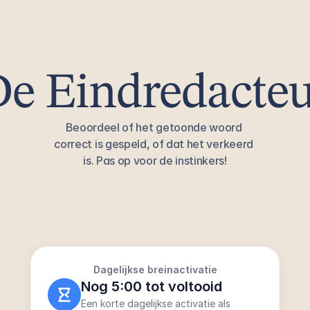
e Eindredacte
Beoordeel of het getoonde woord 
correct is gespeld, of dat het verkeerd 
is. Pas op voor de instinkers!
Dagelijkse breinactivatie
Nog 5:00 tot voltooid
Een korte dagelijkse activatie als