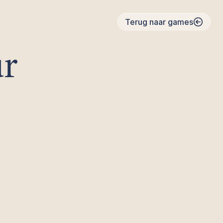
Terug naar games
ur