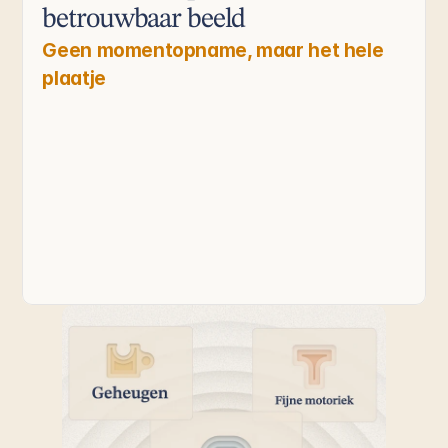
betrouwbaar beeld
Geen momentopname, maar het hele 
plaatje