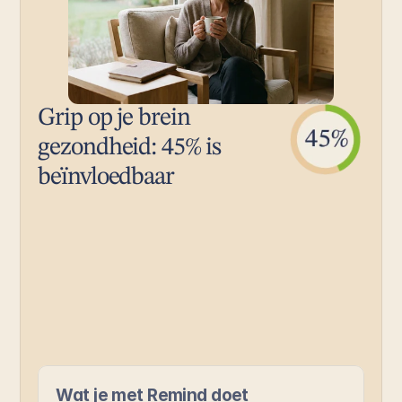
Grip op je brein 
gezondheid: 45% is 
beïnvloedbaar
Wat je met Remind doet