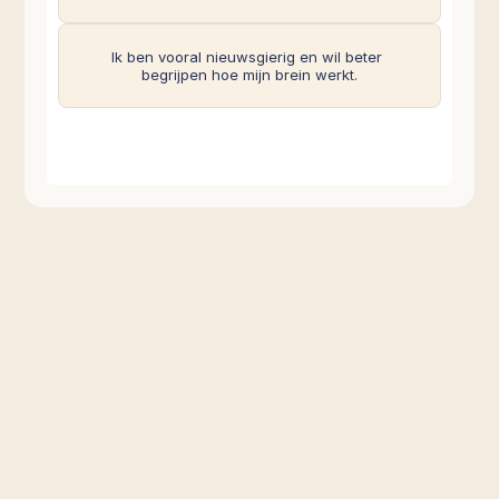
Ik ben vooral nieuwsgierig en wil beter 
begrijpen hoe mijn brein werkt.