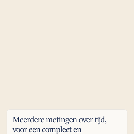
Meerdere metingen over tijd, 
voor een compleet en 