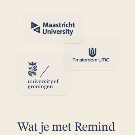
Wat je met Remind 