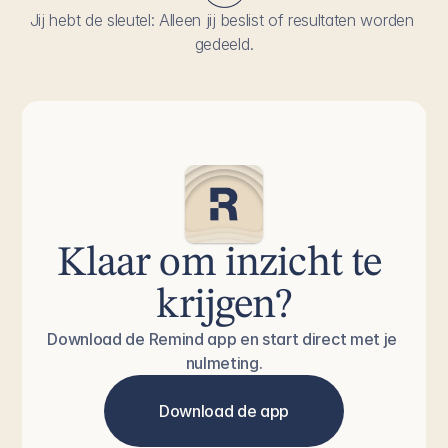
Jij hebt de sleutel: Alleen jij beslist of resultaten worden 
gedeeld.
Klaar om inzicht te 
krijgen?
Download de Remind app en start direct met je 
nulmeting.
Download de app