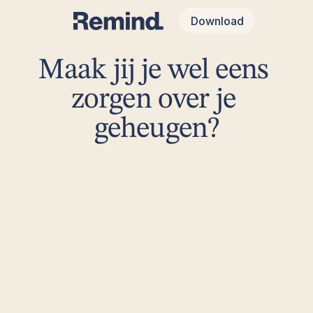
Download
Maak jij je wel eens 
zorgen over je 
geheugen?