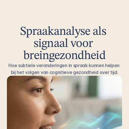
Spraakanalyse als 
signaal voor 
breingezondheid
Hoe subtiele veranderingen in spraak kunnen helpen 
bij het volgen van cognitieve gezondheid over tijd.