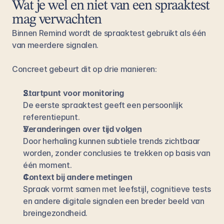
Wat je wel en niet van een spraaktest 
mag verwachten
Binnen Remind wordt de spraaktest gebruikt als één 
van meerdere signalen.
Concreet gebeurt dit op drie manieren:
Startpunt voor monitoring
De eerste spraaktest geeft een persoonlijk 
referentiepunt.
Veranderingen over tijd volgen
Door herhaling kunnen subtiele trends zichtbaar 
worden, zonder conclusies te trekken op basis van 
één moment.
Context bij andere metingen
Spraak vormt samen met leefstijl, cognitieve tests 
en andere digitale signalen een breder beeld van 
breingezondheid.