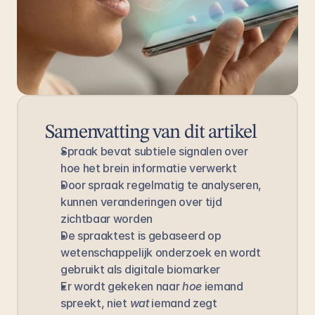
Samenvatting van dit artikel
Spraak bevat subtiele signalen over 
hoe het brein informatie verwerkt
Door spraak regelmatig te analyseren, 
kunnen veranderingen over tijd 
zichtbaar worden
De spraaktest is gebaseerd op 
wetenschappelijk onderzoek en wordt 
gebruikt als digitale biomarker
Er wordt gekeken naar 
hoe
 iemand 
spreekt, niet 
wat
 iemand zegt