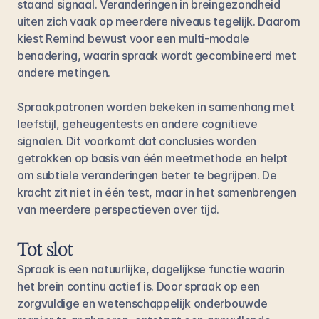
staand signaal. Veranderingen in breingezondheid 
uiten zich vaak op meerdere niveaus tegelijk. Daarom 
kiest Remind bewust voor een multi-modale 
benadering, waarin spraak wordt gecombineerd met 
andere metingen.
Spraakpatronen worden bekeken in samenhang met 
leefstijl, geheugentests en andere cognitieve 
signalen. Dit voorkomt dat conclusies worden 
getrokken op basis van één meetmethode en helpt 
om subtiele veranderingen beter te begrijpen. De 
kracht zit niet in één test, maar in het samenbrengen 
van meerdere perspectieven over tijd.
Tot slot
Spraak is een natuurlijke, dagelijkse functie waarin 
het brein continu actief is. Door spraak op een 
zorgvuldige en wetenschappelijk onderbouwde 