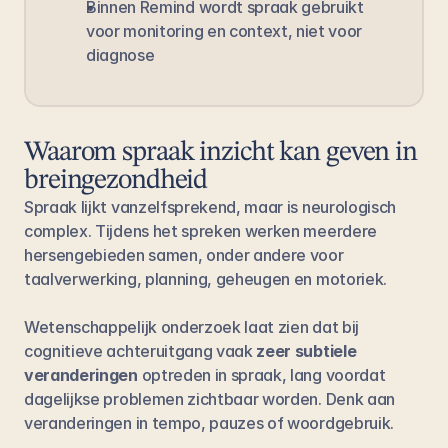
Binnen Remind wordt spraak gebruikt 
voor monitoring en context, niet voor 
diagnose
Waarom spraak inzicht kan geven in 
breingezondheid
Spraak lijkt vanzelfsprekend, maar is neurologisch 
complex. Tijdens het spreken werken meerdere 
hersengebieden samen, onder andere voor 
taalverwerking, planning, geheugen en motoriek.
Wetenschappelijk onderzoek laat zien dat bij 
cognitieve achteruitgang vaak 
zeer subtiele 
veranderingen
 optreden in spraak, lang voordat 
dagelijkse problemen zichtbaar worden. Denk aan 
veranderingen in tempo, pauzes of woordgebruik.