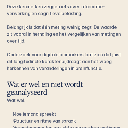
Deze kenmerken zeggen iets over informatie­
verwerking en cognitieve belasting.
Belangrijk is dat één meting weinig zegt. De waarde 
zit vooral in herhaling en het vergelijken van metingen 
over tijd.
Onderzoek naar digitale biomarkers laat zien dat juist 
dit longitudinale karakter bijdraagt aan het vroeg 
herkennen van veranderingen in breinfunctie.
Wat er wel en niet wordt 
geanalyseerd
Wat wel:
Hoe iemand spreekt
Structuur en ritme van spraak
Veranderingen ten opzichte van eerdere metingen