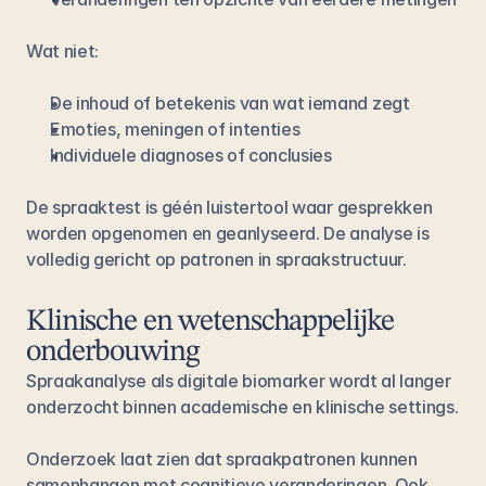
Wat niet:
De inhoud of betekenis van wat iemand zegt
Emoties, meningen of intenties
Individuele diagnoses of conclusies
De spraaktest is géén luistertool waar gesprekken 
worden opgenomen en geanlyseerd. De analyse is 
volledig gericht op patronen in spraakstructuur.
Klinische en wetenschappelijke 
onderbouwing
Spraakanalyse als digitale biomarker wordt al langer 
onderzocht binnen academische en klinische settings.
Onderzoek laat zien dat spraakpatronen kunnen 
samenhangen met cognitieve veranderingen. Ook 