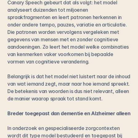
Canary Speech
 gebeurt dat als volgt: het model 
analyseert duizenden tot miljoenen 
spraakfragmenten en leert patronen herkennen in 
onder andere tempo, pauzes, variatie en articulatie. 
Die patronen worden vervolgens vergeleken met 
gegevens van mensen met en zonder cognitieve 
aandoeningen. Zo leert het model welke combinaties 
van kenmerken vaker voorkomen bij bepaalde 
vormen van cognitieve verandering.
Belangrijk is dat het model niet luistert naar de inhoud 
van wat iemand zegt, maar naar hoe iemand spreekt. 
De betekenis van woorden is dus niet relevant, alleen 
de manier waarop spraak tot stand komt.
Breder toegepast dan dementie en Alzheimer alleen
In onderzoek en gespecialiseerde zorgcontexten 
wordt dit type model bestudeerd en toegepast bij 