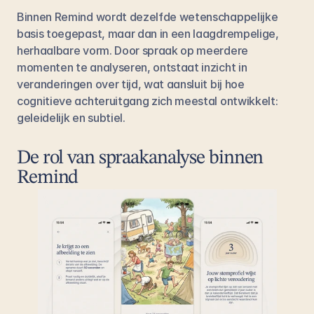
Binnen Remind wordt dezelfde wetenschappelijke 
basis toegepast, maar dan in een laagdrempelige, 
herhaalbare vorm. Door spraak op meerdere 
momenten te analyseren, ontstaat inzicht in 
veranderingen over tijd, wat aansluit bij hoe 
cognitieve achteruitgang zich meestal ontwikkelt: 
geleidelijk en subtiel.
De rol van spraakanalyse binnen 
Remind