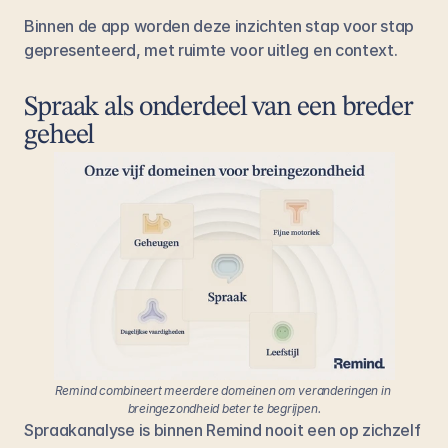
Binnen de app worden deze inzichten stap voor stap 
gepresenteerd, met ruimte voor uitleg en context.
Spraak als onderdeel van een breder 
geheel
Remind combineert meerdere domeinen om veranderingen in 
breingezondheid beter te begrijpen.
Spraakanalyse is binnen Remind nooit een op zichzelf 