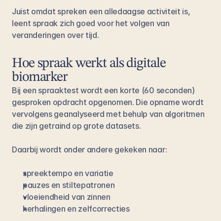
Juist omdat spreken een alledaagse activiteit is, 
leent spraak zich goed voor het volgen van 
veranderingen over tijd.
Hoe spraak werkt als digitale 
biomarker
Bij een spraaktest wordt een korte (60 seconden) 
gesproken opdracht opgenomen. Die opname wordt 
vervolgens geanalyseerd met behulp van algoritmen 
die zijn getraind op grote datasets.
Daarbij wordt onder andere gekeken naar:
spreektempo en variatie
pauzes en stiltepatronen
vloeiendheid van zinnen
herhalingen en zelfcorrecties