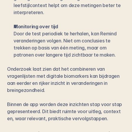
leefstijlcontext helpt om deze metingen beter te 
interpreteren.
Monitoring over tijd
Door de test periodiek te herhalen, kan Remind 
veranderingen volgen. Niet om conclusies te 
trekken op basis van één meting, maar om 
patronen over langere tijd zichtbaar te maken.
Onderzoek laat zien dat het combineren van 
vragenlijsten met digitale biomarkers kan bijdragen 
aan eerder en rijker inzicht in veranderingen in 
breingezondheid.
Binnen de app worden deze inzichten stap voor stap 
gepresenteerd. Dit biedt ruimte voor uitleg, context 
en, waar relevant, praktische vervolgstappen.