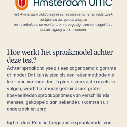
Het Amsterdam UMC heeft in een recent verschenen onderzoek 
vastgesteld dat spraak analyse 
een veelbelovende manier is om vroege signalen van cognitieve 
achteruitgang waar te nemen.
Hoe werkt het spraakmodel achter 
deze test?
Achter spraakanalyse zit een zogenoemd algoritme 
of model. Dat kun je zien als een rekenmethode die 
leert van voorbeelden. In plaats van vaste regels te 
volgen, wordt het model getraind met grote 
hoeveelheden spraakopnames van verschillende 
mensen, gekoppeld aan bekende uitkomsten uit 
onderzoek en zorg.
Bij het door Remind toegepaste spraakmodel van 