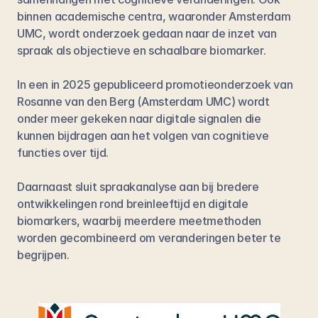
binnen academische centra, waaronder Amsterdam 
UMC, wordt onderzoek gedaan naar de inzet van 
spraak als objectieve en schaalbare biomarker.
In een in 2025 gepubliceerd 
promotieonderzoek
 van 
Rosanne van den Berg
 (Amsterdam UMC) wordt 
onder meer gekeken naar digitale signalen die 
kunnen bijdragen aan het volgen van cognitieve 
functies over tijd.
Daarnaast sluit spraakanalyse aan bij bredere 
ontwikkelingen rond breinleeftijd en digitale 
biomarkers, waarbij meerdere meetmethoden 
worden gecombineerd om veranderingen beter te 
begrijpen.