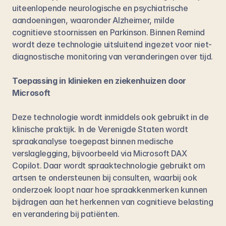
uiteenlopende neurologische en psychiatrische 
aandoeningen, waaronder Alzheimer, milde 
cognitieve stoornissen en Parkinson. Binnen Remind 
wordt deze technologie uitsluitend ingezet voor niet-
diagnostische monitoring van veranderingen over tijd.
Toepassing in klinieken en ziekenhuizen door 
Microsoft
Deze technologie wordt inmiddels ook gebruikt in de 
klinische praktijk. In de Verenigde Staten wordt 
spraakanalyse toegepast binnen medische 
verslaglegging, bijvoorbeeld via 
Microsoft DAX 
Copilot
. Daar wordt spraaktechnologie gebruikt om 
artsen te ondersteunen bij consulten, waarbij ook 
onderzoek loopt naar hoe spraakkenmerken kunnen 
bijdragen aan het herkennen van cognitieve belasting 
en verandering bij patiënten.