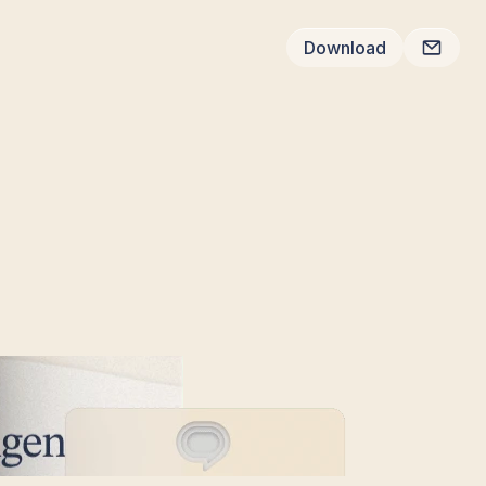
Download