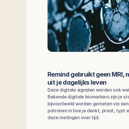
Remind gebruikt geen MRI, m
uit je dagelijks leven
Deze digitale signalen worden ook wel
Bekende digitale biomarkers zijn je st
bijvoorbeeld worden gemeten via een
patronen in hoe je denkt, praat, typt e
deze metingen over tijd.