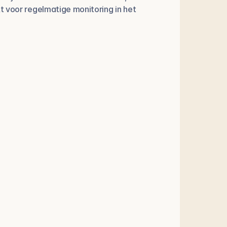
 voor regelmatige monitoring in het 