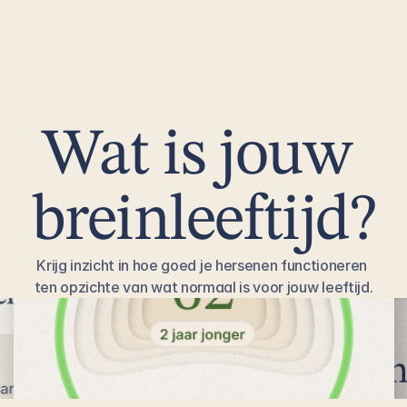
Wat is jouw 
breinleeftijd?
Krijg inzicht in hoe goed je hersenen functioneren 
ten opzichte van wat normaal is voor jouw leeftijd.