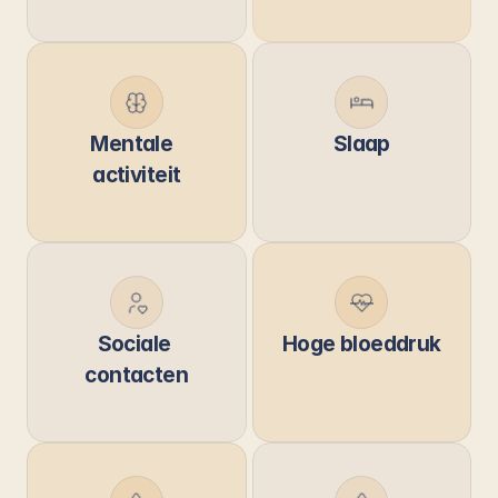
Mentale  
Slaap
activiteit
Sociale 
Hoge bloeddruk
contacten