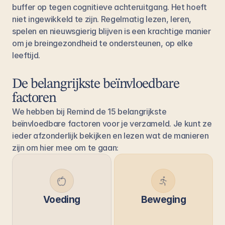
buffer op tegen cognitieve achteruitgang. Het hoeft 
niet ingewikkeld te zijn. Regelmatig lezen, leren, 
spelen en nieuwsgierig blijven is een krachtige manier 
om je breingezondheid te ondersteunen, op elke 
leeftijd.
De belangrijkste beïnvloedbare 
factoren
We hebben bij Remind de 15 belangrijkste 
beïnvloedbare factoren voor je verzameld. Je kunt ze 
ieder afzonderlijk bekijken en lezen wat de manieren 
zijn om hier mee om te gaan: 
Voeding
Beweging