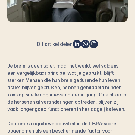
Dit artikel delen
Je brein is geen spier, maar het werkt wél volgens 
een vergelijkbaar principe: wat je gebruikt, blijft 
sterker. Mensen die hun brein gedurende hun leven 
actief blijven gebruiken, hebben gemiddeld minder 
kans op snelle cognitieve achteruitgang. Ook als er in 
de hersenen al veranderingen optreden, blijven zij 
vaak langer goed functioneren in het dagelijks leven.
Daarom is cognitieve activiteit in de LIBRA-score 
opgenomen als een beschermende factor voor 