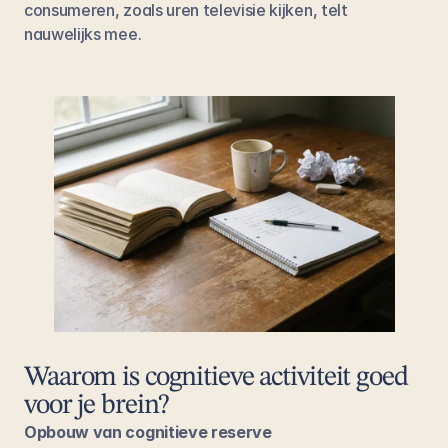
consumeren, zoals uren televisie kijken, telt 
nauwelijks mee.
Waarom is cognitieve activiteit goed 
voor je brein?
Opbouw van cognitieve reserve