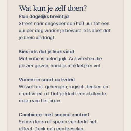
Wat kun je zelf doen?
Plan dagelijks breintijd
Streef naar ongeveer een half uur tot een 
uur per dag waarin je bewust iets doet dat 
je brein uitdaagt.
Kies iets dat je leuk vindt
Motivatie is belangrijk. Activiteiten die 
plezier geven, houd je makkelijker vol.
Varieer in soort activiteit
Wissel taal, geheugen, logisch denken en 
creativiteit af. Dat prikkelt verschillende 
delen van het brein.
Combineer met sociaal contact
Samen leren of spelen versterkt het 
effect. Denk aan een leesclub, 