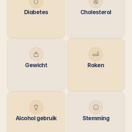
Diabetes
Cholesterol
Gewicht
Roken
Alcohol gebruik
Stemming