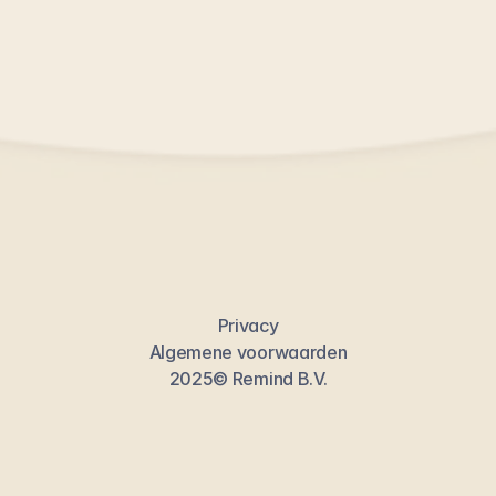
Privacy
Algemene voorwaarden
2025© Remind B.V.