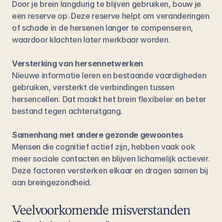
Door je brein langdurig te blijven gebruiken, bouw je 
een reserve op. Deze reserve helpt om veranderingen 
of schade in de hersenen langer te compenseren, 
waardoor klachten later merkbaar worden.
Versterking van hersennetwerken
Nieuwe informatie leren en bestaande vaardigheden 
gebruiken, versterkt de verbindingen tussen 
hersencellen. Dat maakt het brein flexibeler en beter 
bestand tegen achteruitgang.
Samenhang met andere gezonde gewoontes
Mensen die cognitief actief zijn, hebben vaak ook 
meer sociale contacten en blijven lichamelijk actiever. 
Deze factoren versterken elkaar en dragen samen bij 
aan breingezondheid.
Veelvoorkomende misverstanden