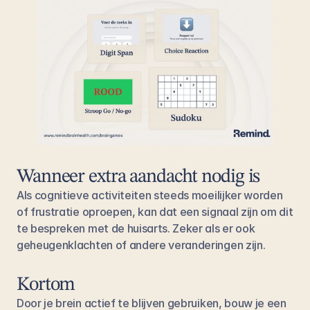
Wanneer extra aandacht nodig is
Als cognitieve activiteiten steeds moeilijker worden 
of frustratie oproepen, kan dat een signaal zijn om dit 
te bespreken met de huisarts. Zeker als er ook 
geheugenklachten of andere veranderingen zijn.
Kortom
Door je brein actief te blijven gebruiken, bouw je een 