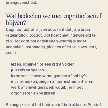
breingezondheid.
Wat bedoelen we met cognitief actief 
blijven?
Cognitief actief blijven betekent dat je je brein 
regelmatig uitdaagt. Dat hoeft niet ingewikkeld te 
zijn. Het gaat om activiteiten waarbij je moet 
nadenken, onthouden, plannen of iets nieuws leert, 
zoals:
lezen, schrijven of een krant volgen
puzzels en spellen
leren van nieuwe vaardigheden of hobby’s
muziek maken, zingen of een instrument leren
werk of vrijwilligerswerk waarbij je moet 
organiseren en beslissen
Belangrijk is dat het brein actief betrokken is. Passief 