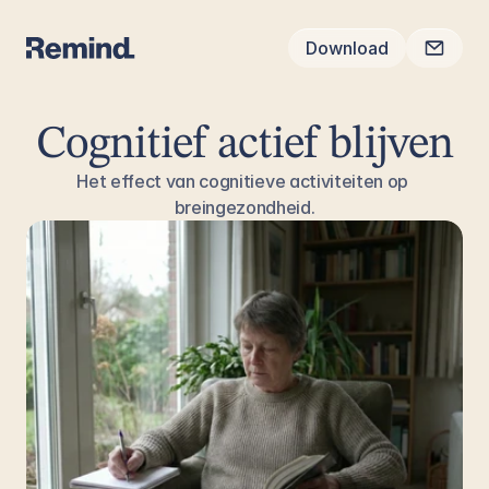
Download
Cognitief actief blijven
Het effect van cognitieve activiteiten op 
breingezondheid.