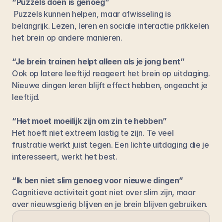
“Puzzels doen is genoeg”
 Puzzels kunnen helpen, maar afwisseling is 
belangrijk. Lezen, leren en sociale interactie prikkelen 
het brein op andere manieren.
“Je brein trainen helpt alleen als je jong bent”
Ook op latere leeftijd reageert het brein op uitdaging. 
Nieuwe dingen leren blijft effect hebben, ongeacht je 
leeftijd.
“Het moet moeilijk zijn om zin te hebben”
Het hoeft niet extreem lastig te zijn. Te veel 
frustratie werkt juist tegen. Een lichte uitdaging die je 
interesseert, werkt het best.
“Ik ben niet slim genoeg voor nieuwe dingen”
Cognitieve activiteit gaat niet over slim zijn, maar 
over nieuwsgierig blijven en je brein blijven gebruiken.