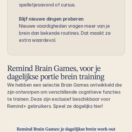
spelletjesavond of cursus.
Blijf nieuwe dingen proberen
Nieuwe vaardigheden vragen meer van je 
brein dan bekende routines. Dat maakt ze 
extra waardevol.
Remind Brain Games, voor je 
dagelijkse portie brein training
We hebben een selectie Brain Games ontwikkeld die 
zijn ontworpen om verschillende cognitieve functies 
te trainen. Deze zijn exclusief beschikbaar voor 
Remind+ gebruikers. Speel ze dagelijks 
hier
!