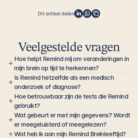
Dit artikel delen
Veelgestelde vragen
Hoe helpt Remind mij om veranderingen in 
mijn brein op tijd te herkennen?
Is Remind hetzelfde als een medisch 
onderzoek of diagnose?
Hoe betrouwbaar zijn de tests die Remind 
gebruikt?
Wat gebeurt er met mijn gegevens? Wordt 
er meegeluisterd of meegelezen?
Wat heb ik aan mijn Remind Breinleeftijd?