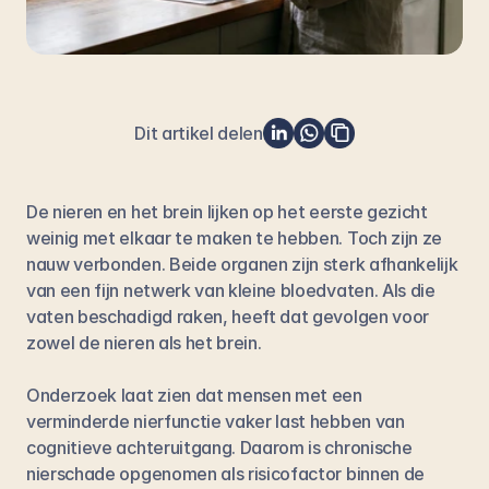
Dit artikel delen
De nieren en het brein lijken op het eerste gezicht 
weinig met elkaar te maken te hebben. Toch zijn ze 
nauw verbonden. Beide organen zijn sterk afhankelijk 
van een fijn netwerk van kleine bloedvaten. Als die 
vaten beschadigd raken, heeft dat gevolgen voor 
zowel de nieren als het brein.
Onderzoek laat zien dat mensen met een 
verminderde nierfunctie vaker last hebben van 
cognitieve achteruitgang. Daarom is chronische 
nierschade opgenomen als risicofactor binnen de 