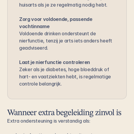
huisarts als je ze regelmatig nodig hebt.
Zorg voor voldoende, passende 
vochtinname
Voldoende drinken ondersteunt de 
nierfunctie, tenzij je arts iets anders heeft 
geadviseerd.
Laat je nierfunctie controleren
Zeker als je diabetes, hoge bloeddruk of 
hart- en vaatziekten hebt, is regelmatige 
controle belangrijk.
Wanneer extra begeleiding zinvol is
Extra ondersteuning is verstandig als: