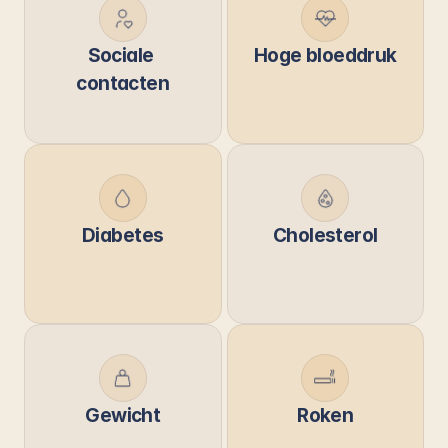
Sociale 
Hoge bloeddruk
contacten
Diabetes
Cholesterol
Gewicht
Roken