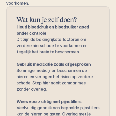
voorkomen.
Wat kun je zelf doen?
Houd bloeddruk en bloedsuiker goed 
onder controle
Dit zijn de belangrijkste factoren om 
verdere nierschade te voorkomen en 
tegelijk het brein te beschermen.
Gebruik medicatie zoals afgesproken
Sommige medicijnen beschermen de 
nieren en verlagen het risico op verdere 
schade. Stop hier nooit zomaar mee 
zonder overleg.
Wees voorzichtig met pijnstillers
Veelvuldig gebruik van bepaalde pijnstillers 
kan de nieren belasten. Overleg met je 