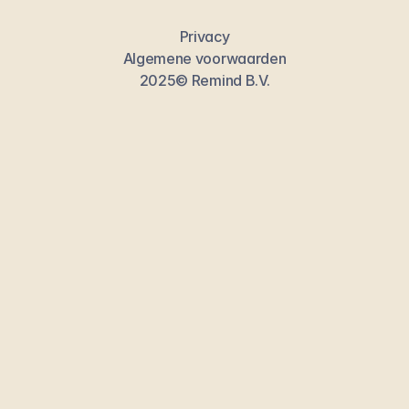
Privacy
Algemene voorwaarden
2025© Remind B.V.