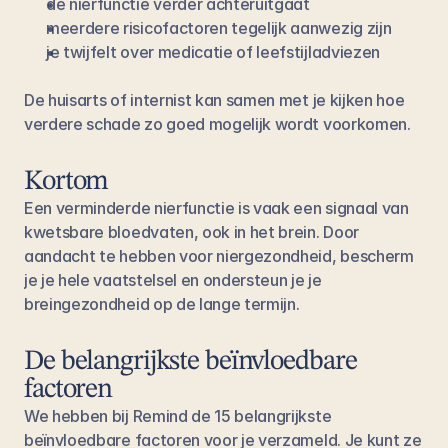
de nierfunctie verder achteruitgaat
meerdere risicofactoren tegelijk aanwezig zijn
je twijfelt over medicatie of leefstijladviezen
De huisarts of internist kan samen met je kijken hoe 
verdere schade zo goed mogelijk wordt voorkomen.
Kortom
Een verminderde nierfunctie is vaak een signaal van 
kwetsbare bloedvaten, ook in het brein. Door 
aandacht te hebben voor niergezondheid, bescherm 
je je hele vaatstelsel en ondersteun je je 
breingezondheid op de lange termijn.
De belangrijkste beïnvloedbare 
factoren
We hebben bij Remind de 15 belangrijkste 
beïnvloedbare factoren voor je verzameld. Je kunt ze 