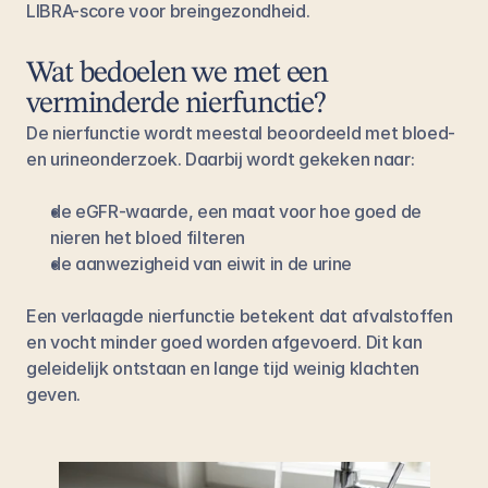
LIBRA-score voor breingezondheid.
Wat bedoelen we met een 
verminderde nierfunctie?
De nierfunctie wordt meestal beoordeeld met bloed- 
en urineonderzoek. Daarbij wordt gekeken naar:
de eGFR-waarde, een maat voor hoe goed de 
nieren het bloed filteren
de aanwezigheid van eiwit in de urine
Een verlaagde nierfunctie betekent dat afvalstoffen 
en vocht minder goed worden afgevoerd. Dit kan 
geleidelijk ontstaan en lange tijd weinig klachten 
geven.