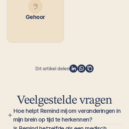
Gehoor
Dit artikel delen
Veelgestelde vragen
Hoe helpt Remind mij om veranderingen in 
mijn brein op tijd te herkennen?
Is Remind hetzelfde als een medisch 