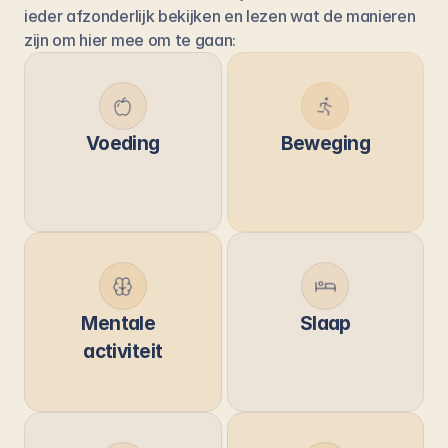
ieder afzonderlijk bekijken en lezen wat de manieren 
zijn om hier mee om te gaan: 
Voeding
Beweging
Mentale  
Slaap
activiteit