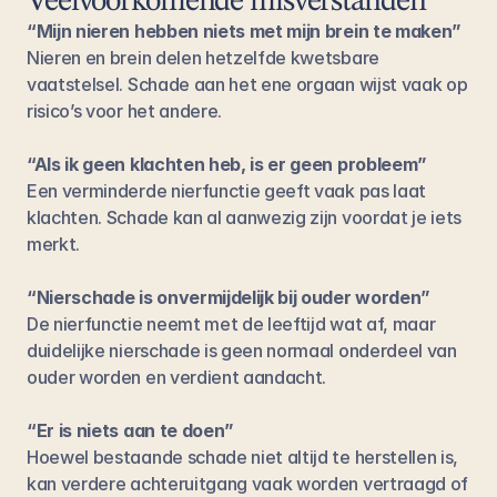
Veelvoorkomende misverstanden
“Mijn nieren hebben niets met mijn brein te maken”
Nieren en brein delen hetzelfde kwetsbare 
vaatstelsel. Schade aan het ene orgaan wijst vaak op 
risico’s voor het andere.
“Als ik geen klachten heb, is er geen probleem”
Een verminderde nierfunctie geeft vaak pas laat 
klachten. Schade kan al aanwezig zijn voordat je iets 
merkt.
“Nierschade is onvermijdelijk bij ouder worden”
De nierfunctie neemt met de leeftijd wat af, maar 
duidelijke nierschade is geen normaal onderdeel van 
ouder worden en verdient aandacht.
“Er is niets aan te doen”
Hoewel bestaande schade niet altijd te herstellen is, 
kan verdere achteruitgang vaak worden vertraagd of 