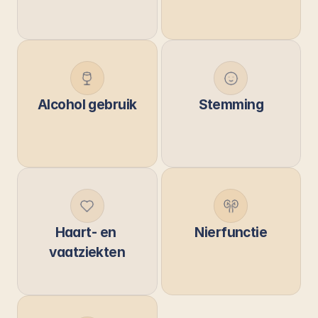
Alcohol gebruik
Stemming
Haart- en 
Nierfunctie
vaatziekten