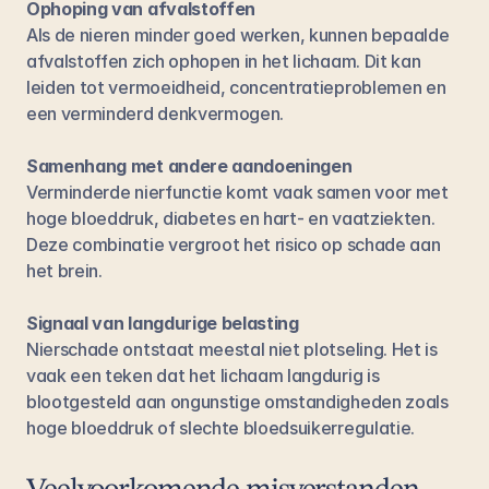
Ophoping van afvalstoffen
Als de nieren minder goed werken, kunnen bepaalde 
afvalstoffen zich ophopen in het lichaam. Dit kan 
leiden tot vermoeidheid, concentratieproblemen en 
een verminderd denkvermogen.
Samenhang met andere aandoeningen
Verminderde nierfunctie komt vaak samen voor met 
hoge bloeddruk, diabetes en hart- en vaatziekten. 
Deze combinatie vergroot het risico op schade aan 
het brein.
Signaal van langdurige belasting
Nierschade ontstaat meestal niet plotseling. Het is 
vaak een teken dat het lichaam langdurig is 
blootgesteld aan ongunstige omstandigheden zoals 
hoge bloeddruk of slechte bloedsuikerregulatie.