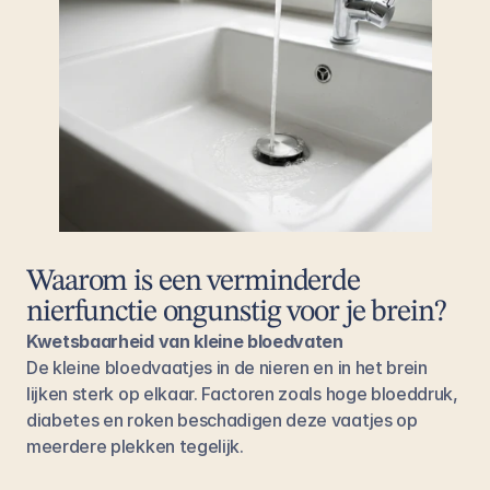
Waarom is een verminderde 
nierfunctie ongunstig voor je brein?
Kwetsbaarheid van kleine bloedvaten
De kleine bloedvaatjes in de nieren en in het brein 
lijken sterk op elkaar. Factoren zoals hoge bloeddruk, 
diabetes en roken beschadigen deze vaatjes op 
meerdere plekken tegelijk.