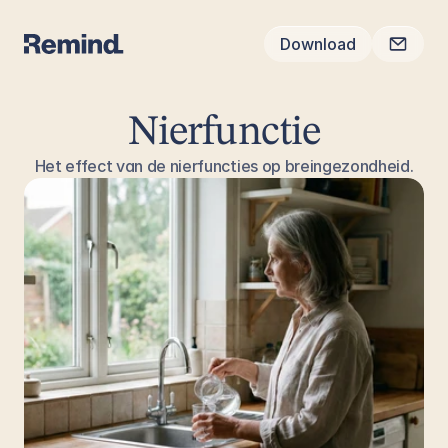
Download
Nierfunctie
Het effect van de nierfuncties op breingezondheid.