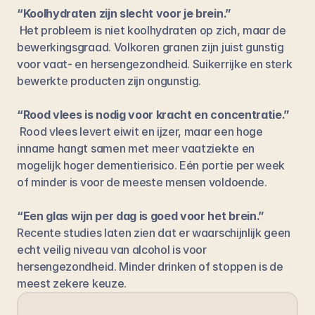
“Koolhydraten zijn slecht voor je brein.”
 Het probleem is niet koolhydraten op zich, maar de 
bewerkingsgraad. Volkoren granen zijn juist gunstig 
voor vaat- en hersengezondheid. Suikerrijke en sterk 
bewerkte producten zijn ongunstig.
“Rood vlees is nodig voor kracht en concentratie.”
 Rood vlees levert eiwit en ijzer, maar een hoge 
inname hangt samen met meer vaatziekte en 
mogelijk hoger dementierisico. Eén portie per week 
of minder is voor de meeste mensen voldoende.
“Een glas wijn per dag is goed voor het brein.”
Recente studies laten zien dat er waarschijnlijk geen 
echt veilig niveau van alcohol is voor 
hersengezondheid. Minder drinken of stoppen is de 
meest zekere keuze.