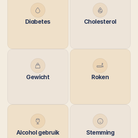
Diabetes
Cholesterol
Gewicht
Roken
Alcohol gebruik
Stemming