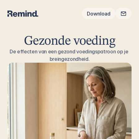
Download
Gezonde voeding
De effecten van een gezond voedingspatroon op je 
breingezondheid.