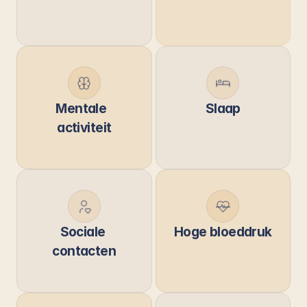
Mentale  
Slaap
activiteit
Sociale 
Hoge bloeddruk
contacten