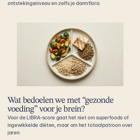
ontstekingsniveau en zelfs je darmflora.
Wat bedoelen we met “gezonde 
voeding” voor je brein?
Voor de LIBRA-score gaat het niet om superfoods of 
ingewikkelde diëten, maar om het totaalpatroon over 
jaren: