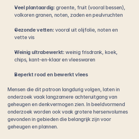
Veel plantaardig:
 groente, fruit (vooral bessen), 
volkoren granen, noten, zaden en peulvruchten
Gezonde vetten:
 vooral uit olijfolie, noten en 
vette vis
Weinig ultrabewerkt:
 weinig frisdrank, koek, 
chips, kant-en-klaar en vleeswaren
Beperkt rood en bewerkt vlees
Mensen die dit patroon langdurig volgen, laten in 
onderzoek vaak langzamere achteruitgang van 
geheugen en denkvermogen zien. In beeldvormend 
onderzoek worden ook vaak grotere hersenvolumes 
gevonden in gebieden die belangrijk zijn voor 
geheugen en plannen.