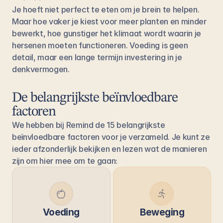
Je hoeft niet perfect te eten om je brein te helpen. 
Maar hoe vaker je kiest voor meer planten en minder 
bewerkt, hoe gunstiger het klimaat wordt waarin je 
hersenen moeten functioneren. Voeding is geen 
detail, maar een lange termijn investering in je 
denkvermogen.
De belangrijkste beïnvloedbare 
factoren
We hebben bij Remind de 15 belangrijkste 
beïnvloedbare factoren voor je verzameld. Je kunt ze 
ieder afzonderlijk bekijken en lezen wat de manieren 
zijn om hier mee om te gaan: 
Voeding
Beweging