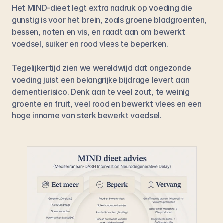
Het MIND-dieet legt extra nadruk op voeding die 
gunstig is voor het brein, zoals groene bladgroenten, 
bessen, noten en vis, en raadt aan om bewerkt 
voedsel, suiker en rood vlees te beperken.
Tegelijkertijd zien we wereldwijd dat ongezonde 
voeding juist een belangrijke bijdrage levert aan 
dementierisico. Denk aan te veel zout, te weinig 
groente en fruit, veel rood en bewerkt vlees en een 
hoge inname van sterk bewerkt voedsel.