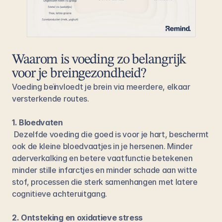
Waarom is voeding zo belangrijk 
voor je breingezondheid?
Voeding beïnvloedt je brein via meerdere, elkaar 
versterkende routes.
1. Bloedvaten
 Dezelfde voeding die goed is voor je hart, beschermt 
ook de kleine bloedvaatjes in je hersenen. Minder 
aderverkalking en betere vaatfunctie betekenen 
minder stille infarctjes en minder schade aan witte 
stof, processen die sterk samenhangen met latere 
cognitieve achteruitgang.
2. Ontsteking en oxidatieve stress