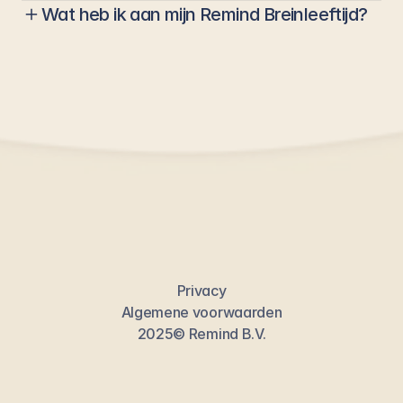
Wat heb ik aan mijn Remind Breinleeftijd?
Privacy
Algemene voorwaarden
2025© Remind B.V.