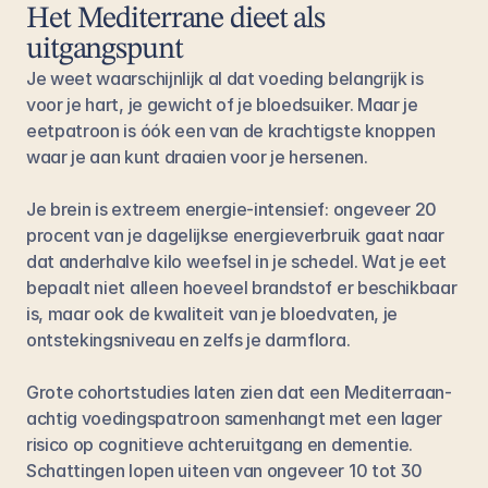
Het Mediterrane dieet als 
uitgangspunt
Je weet waarschijnlijk al dat voeding belangrijk is 
voor je hart, je gewicht of je bloedsuiker. Maar je 
eetpatroon is óók een van de krachtigste knoppen 
waar je aan kunt draaien voor je hersenen. 
Je brein is extreem energie-intensief: ongeveer 20 
procent van je dagelijkse energieverbruik gaat naar 
dat anderhalve kilo weefsel in je schedel. Wat je eet 
bepaalt niet alleen hoeveel brandstof er beschikbaar 
is, maar ook de kwaliteit van je bloedvaten, je 
ontstekingsniveau en zelfs je darmflora.
Grote cohortstudies laten zien dat een Mediterraan-
achtig voedingspatroon samenhangt met een lager 
risico op cognitieve achteruitgang en dementie. 
Schattingen lopen uiteen van ongeveer 10 tot 30 