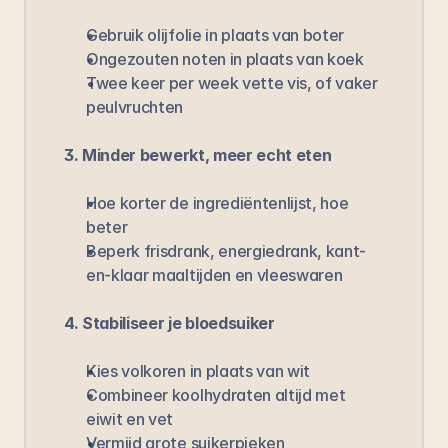
Gebruik olijfolie in plaats van boter
Ongezouten noten in plaats van koek
Twee keer per week vette vis, of vaker 
peulvruchten
3. Minder bewerkt, meer echt eten
Hoe korter de ingrediëntenlijst, hoe 
beter
Beperk frisdrank, energiedrank, kant-
en-klaar maaltijden en vleeswaren
4. Stabiliseer je bloedsuiker
Kies volkoren in plaats van wit
Combineer koolhydraten altijd met 
eiwit en vet
Vermijd grote suikerpieken