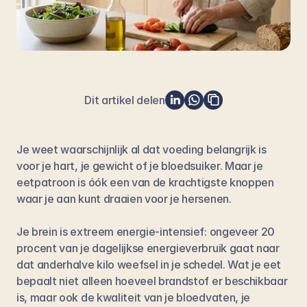
Dit artikel delen
Je weet waarschijnlijk al dat voeding belangrijk is 
voor je hart, je gewicht of je bloedsuiker. Maar je 
eetpatroon is óók een van de krachtigste knoppen 
waar je aan kunt draaien voor je hersenen. 
Je brein is extreem energie-intensief: ongeveer 20 
procent van je dagelijkse energieverbruik gaat naar 
dat anderhalve kilo weefsel in je schedel. Wat je eet 
bepaalt niet alleen hoeveel brandstof er beschikbaar 
is, maar ook de kwaliteit van je bloedvaten, je 