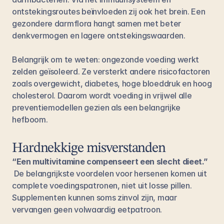
ontstekingsroutes beïnvloeden zij ook het brein. Een 
gezondere darmflora hangt samen met beter 
denkvermogen en lagere ontstekingswaarden.
Belangrijk om te weten: ongezonde voeding werkt 
zelden geïsoleerd. Ze versterkt andere risicofactoren 
zoals overgewicht, diabetes, hoge bloeddruk en hoog 
cholesterol. Daarom wordt voeding in vrijwel alle 
preventiemodellen gezien als een belangrijke 
hefboom.
Hardnekkige misverstanden
“Een multivitamine compenseert een slecht dieet.”
 De belangrijkste voordelen voor hersenen komen uit 
complete voedingspatronen, niet uit losse pillen. 
Supplementen kunnen soms zinvol zijn, maar 
vervangen geen volwaardig eetpatroon.