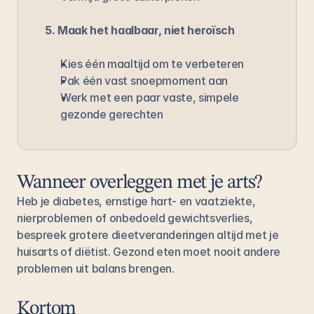
5. Maak het haalbaar, niet heroïsch
Kies één maaltijd om te verbeteren
Pak één vast snoepmoment aan
Werk met een paar vaste, simpele 
gezonde gerechten
Wanneer overleggen met je arts?
Heb je diabetes, ernstige hart- en vaatziekte, 
nierproblemen of onbedoeld gewichtsverlies, 
bespreek grotere dieetveranderingen altijd met je 
huisarts of diëtist. Gezond eten moet nooit andere 
problemen uit balans brengen.
Kortom