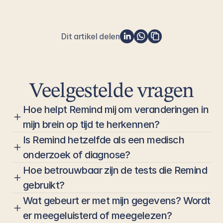
Dit artikel delen
Veelgestelde vragen
Hoe helpt Remind mij om veranderingen in 
mijn brein op tijd te herkennen?
Is Remind hetzelfde als een medisch 
onderzoek of diagnose?
Hoe betrouwbaar zijn de tests die Remind 
gebruikt?
Wat gebeurt er met mijn gegevens? Wordt 
er meegeluisterd of meegelezen?